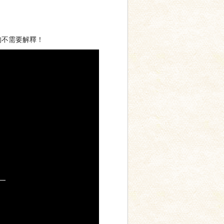
狗不需要解釋！