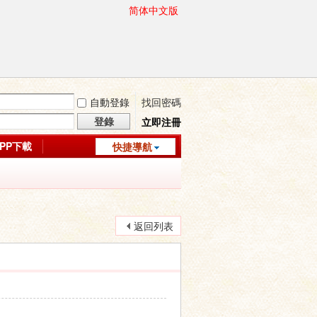
简体中文版
自動登錄
找回密碼
登錄
立即注冊
APP下載
快捷導航
返回列表