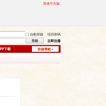
简体中文版
自動登錄
找回密碼
登錄
立即注冊
APP下載
快捷導航